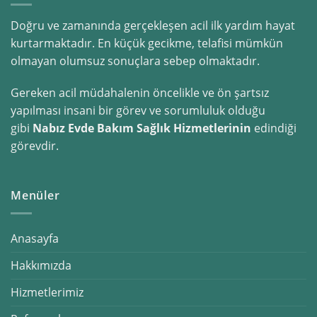
Doğru ve zamanında gerçekleşen acil ilk yardım hayat
kurtarmaktadır. En küçük gecikme, telafisi mümkün
olmayan olumsuz sonuçlara sebep olmaktadır.
Gereken acil müdahalenin öncelikle ve ön şartsız
yapılması insani bir görev ve sorumluluk olduğu
gibi
Nabız Evde Bakım Sağlık Hizmetlerinin
edindiği
görevdir.
Menüler
Anasayfa
Hakkımızda
Hizmetlerimiz