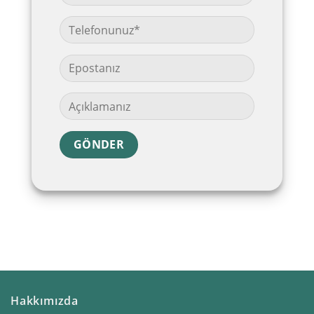
Hakkımızda