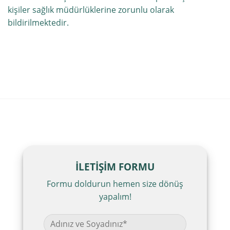
kişiler sağlık müdürlüklerine zorunlu olarak
bildirilmektedir.
İLETİŞİM FORMU
Formu doldurun hemen size dönüş
yapalım!