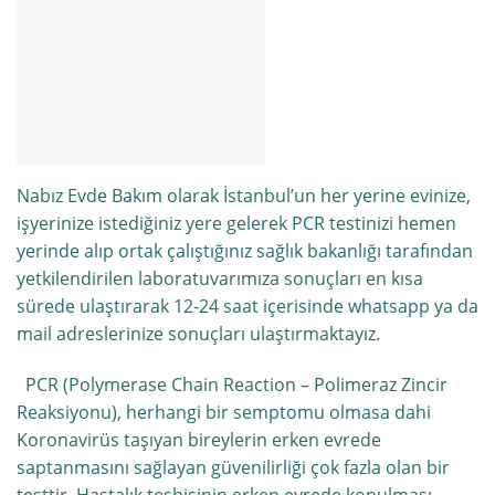
Nabız Evde Bakım olarak İstanbul’un her yerine evinize,
işyerinize istediğiniz yere gelerek PCR testinizi hemen
yerinde alıp ortak çalıştığınız sağlık bakanlığı tarafından
yetkilendirilen laboratuvarımıza sonuçları en kısa
sürede ulaştırarak 12-24 saat içerisinde whatsapp ya da
mail adreslerinize sonuçları ulaştırmaktayız.
PCR (Polymerase Chain Reaction – Polimeraz Zincir
Reaksiyonu), herhangi bir semptomu olmasa dahi
Koronavirüs taşıyan bireylerin erken evrede
saptanmasını sağlayan güvenilirliği çok fazla olan bir