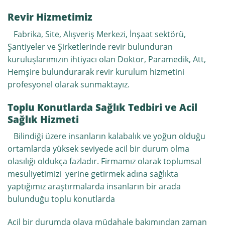
Revir Hizmetimiz
Fabrika, Site, Alışveriş Merkezi, İnşaat sektörü,
Şantiyeler ve Şirketlerinde revir bulunduran
kuruluşlarımızın ihtiyacı olan Doktor, Paramedik, Att,
Hemşire bulundurarak revir kurulum hizmetini
profesyonel olarak sunmaktayız.
Toplu Konutlarda Sağlık Tedbiri ve Acil
Sağlık Hizmeti
Bilindiği üzere insanların kalabalık ve yoğun olduğu
ortamlarda yüksek seviyede acil bir durum olma
olasılığı oldukça fazladır. Firmamız olarak toplumsal
mesuliyetimizi yerine getirmek adına sağlıkta
yaptığımız araştırmalarda insanların bir arada
bulunduğu toplu konutlarda
Acil bir durumda olaya müdahale bakımından zaman