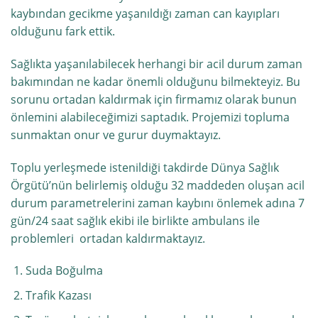
kaybından gecikme yaşanıldığı zaman can kayıpları
olduğunu fark ettik.
Sağlıkta yaşanılabilecek herhangi bir acil durum zaman
bakımından ne kadar önemli olduğunu bilmekteyiz. Bu
sorunu ortadan kaldırmak için firmamız olarak bunun
önlemini alabileceğimizi saptadık. Projemizi topluma
sunmaktan onur ve gurur duymaktayız.
Toplu yerleşmede istenildiği takdirde Dünya Sağlık
Örgütü’nün belirlemiş olduğu 32 maddeden oluşan acil
durum parametrelerini zaman kaybını önlemek adına 7
gün/24 saat sağlık ekibi ile birlikte ambulans ile
problemleri ortadan kaldırmaktayız.
Suda Boğulma
Trafik Kazası