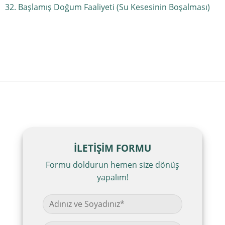
Başlamış Doğum Faaliyeti (Su Kesesinin Boşalması)
İLETİŞİM FORMU
Formu doldurun hemen size dönüş
yapalım!