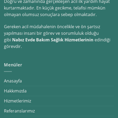
Doğru ve zamanında gerçekleşen acil ilk yardım hayat
kurtarmaktadır. En küçük gecikme, telafisi mümkün
olmayan olumsuz sonuçlara sebep olmaktadır.
Gereken acil müdahalenin öncelikle ve ön şartsız
yapılması insani bir görev ve sorumluluk olduğu
gibi
Nabız Evde Bakım Sağlık Hizmetlerinin
edindiği
görevdir.
Menüler
Anasayfa
Hakkımızda
Hizmetlerimiz
Referanslarımız