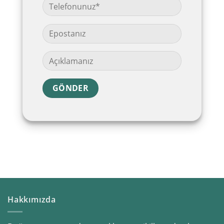
Hakkımızda